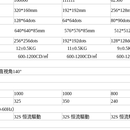
160000
111111
62500
320*160mm
192*192mm
256*128
128*64dots
64*64dots
80*90dots
5mm 640*640*85mm 576*576*85mm 512*512
256*256dots
192*192dots
128*128d
5KG 12±0.5KG 11±0.5KG 9±0.
D/㎡ 600-1200CD/㎡ 600-1200CD/㎡ 600-120
直視角140°
內
1000
1000
800
325
350
240
0-60Hz）
32S 恒流驅動
32S 恒流驅動
32S 恒